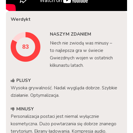
Werdykt
NASZYM ZDANIEM
Niech nie zwiodą was minusy –
to najlepsza gra w świecie
Gwiezdnych wojen w ostatnich
kilkunastu latach.
PLUSY
Wysoka grywalność. Nadal wygląda dobrze. Szybkie
działanie. Optymalizacja.
MINUSY
Personalizacja postaci jest niemal wyłącznie
kosmetyczna. Dużo powtarzania się dobrze znanego
terytorium. Ekrany ładowania. Kompresja audio.