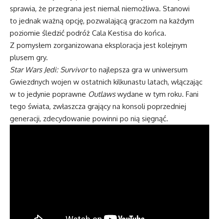
sprawia, że ​​przegrana jest niemal niemożliwa. Stanowi
to jednak ważną opcję, pozwalającą graczom na każdym
poziomie śledzić podróż Cala Kestisa do końca.
Z pomysłem zorganizowana eksploracja jest kolejnym
plusem gry.
Star Wars Jedi: Survivor
to najlepsza gra w uniwersum
Gwiezdnych wojen w ostatnich kilkunastu latach, włączając
w to jedynie poprawne
Outlaws
wydane w tym roku. Fani
tego świata, zwłaszcza grający na konsoli poprzedniej
generacji, zdecydowanie powinni po nią sięgnąć.