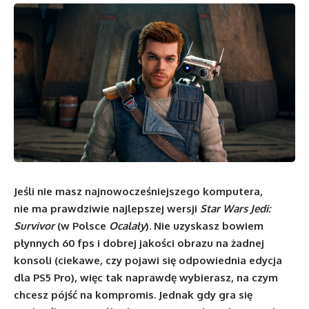
Jeśli nie masz najnowocześniejszego komputera,
nie ma prawdziwie najlepszej wersji
Star Wars Jedi:
Survivor
(w Polsce
Ocalały
). Nie uzyskasz bowiem
płynnych 60 fps i dobrej jakości obrazu na żadnej
konsoli (ciekawe, czy pojawi się odpowiednia edycja
dla PS5 Pro), więc tak naprawdę wybierasz, na czym
chcesz pójść na kompromis. Jednak gdy gra się