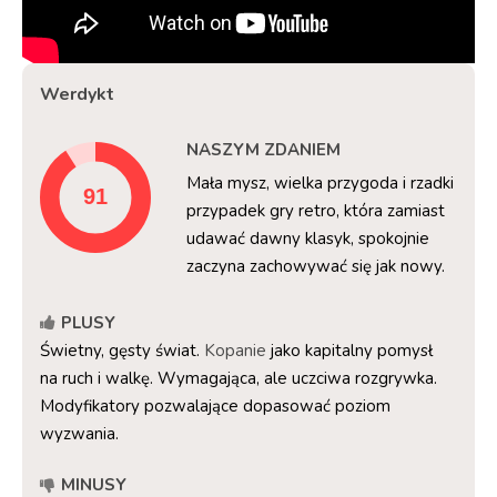
Werdykt
NASZYM ZDANIEM
Mała mysz, wielka przygoda i rzadki
przypadek gry retro, która zamiast
udawać dawny klasyk, spokojnie
zaczyna zachowywać się jak nowy.
PLUSY
Świetny, gęsty świat.
Kopanie
jako kapitalny pomysł
na ruch i walkę. Wymagająca, ale uczciwa rozgrywka.
Modyfikatory pozwalające dopasować poziom
wyzwania.
MINUSY