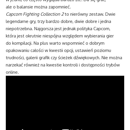
ale o balansie można zapomnieć.
Capcom Fighting Collection 2
to nierówny zestaw. Dwie
legendarne gry, trzy bardzo dobre, dwie dobre i jedna
niepotrzebna. Najgorsza jest jednak polityka Capcom,
która jest okrutnie niespójna względem wybierania gier
do kompilacji. Na plus warto wspomnieć o dobrym
opakowaniu całości w kwestii opcji, ustawień poziomu
trudności, galerii grafik czy ścieżek dźwiękowych. Nie można
narzekać również na kwestie kontroli i dostępności trybów
online.