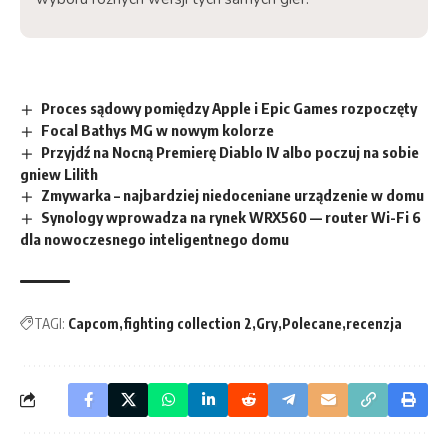
Proces sądowy pomiędzy Apple i Epic Games rozpoczęty
Focal Bathys MG w nowym kolorze
Przyjdź na Nocną Premierę Diablo IV albo poczuj na sobie
gniew Lilith
Zmywarka – najbardziej niedoceniane urządzenie w domu
Synology wprowadza na rynek WRX560 — router Wi-Fi 6
dla nowoczesnego inteligentnego domu
TAGI:
Capcom
fighting collection 2
Gry
Polecane
recenzja