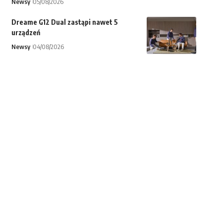
Newsy
05/08/2026
Dreame G12 Dual zastąpi nawet 5
urządzeń
Newsy
04/08/2026