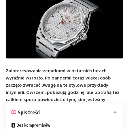
Zainteresowanie zegarkami w ostatnich latach
wyraźnie wzrosło. Po pandemii coraz więcej osób
zaczęło zwracać uwagę na te stylowe przykłady
inżynierii. Owszem, pokazują godzinę, ale potrafią też
całkiem sporo powiedzieć o tym, kim jesteśmy.
Spis treści
Bez kompromisów