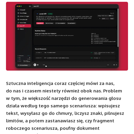
Sztuczna inteligencja coraz częściej mówi za nas,
do nas i czasem niestety również obok nas. Problem
w tym, że większość narzędzi do generowania głosu
działa według tego samego scenariusza: wpisujesz
tekst, wysyłasz go do chmury, liczysz znaki, pilnujesz
limitów, a potem zastanawiasz się, czy fragment
roboczego scenariusza, poufny dokument