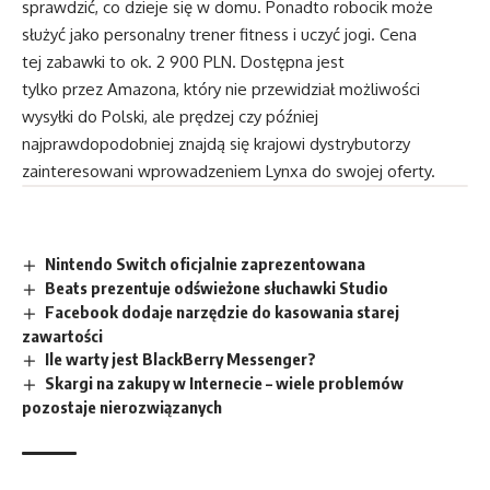
sprawdzić, co dzieje się w domu. Ponadto robocik może
służyć jako personalny trener fitness i uczyć jogi. Cena
tej zabawki to ok. 2 900 PLN. Dostępna jest
tylko przez Amazona, który nie przewidział możliwości
wysyłki do Polski, ale prędzej czy później
najprawdopodobniej znajdą się krajowi dystrybutorzy
zainteresowani wprowadzeniem Lynxa do swojej oferty.
Nintendo Switch oficjalnie zaprezentowana
Beats prezentuje odświeżone słuchawki Studio
Facebook dodaje narzędzie do kasowania starej
zawartości
Ile warty jest BlackBerry Messenger?
Skargi na zakupy w Internecie – wiele problemów
pozostaje nierozwiązanych