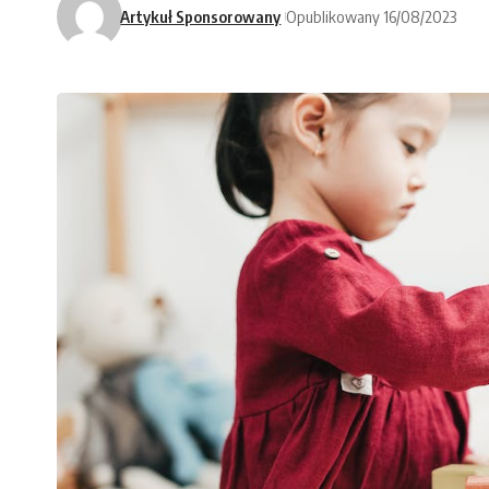
Artykuł Sponsorowany
Opublikowany 16/08/2023