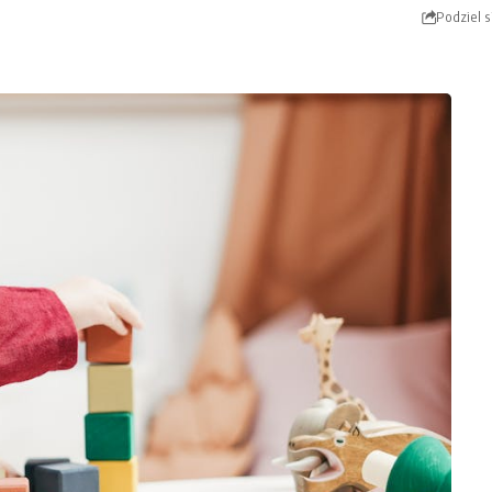
Podziel s