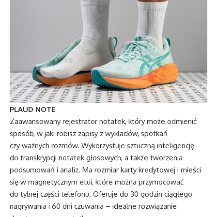
PLAUD NOTE
Zaawansowany rejestrator notatek, który może odmienić
sposób, w jaki robisz zapisy z wykładów, spotkań
czy ważnych rozmów. Wykorzystuje sztuczną inteligencję
do transkrypcji notatek głosowych, a także tworzenia
podsumowań i analiz. Ma rozmiar karty kredytowej i mieści
się w magnetycznym etui, które można przymocować
do tylnej części telefonu. Oferuje do 30 godzin ciągłego
nagrywania i 60 dni czuwania – idealne rozwiązanie