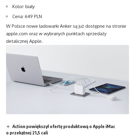
Kolor: biały
Cena: 649 PLN
W Polsce nowe ładowarki Anker są już dostępne na stronie
apple.com
oraz w wybranych punktach sprzedaży
detalicznej Apple.
Action powiększył ofertę produktową o Apple iMac
o przekątnej 21,5 cali