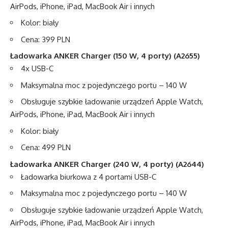
AirPods, iPhone, iPad, MacBook Air i innych
Kolor: biały
Cena: 399 PLN
Ładowarka
ANKER Charger (150 W, 4 porty)
(A2655)
4x USB-C
Maksymalna moc z pojedynczego portu – 140 W
Obsługuje szybkie ładowanie urządzeń Apple Watch,
AirPods, iPhone, iPad, MacBook Air i innych
Kolor: biały
Cena: 499 PLN
Ładowarka
ANKER Charger (240 W, 4 porty)
(A2644)
Ładowarka biurkowa z 4 portami USB-C
Maksymalna moc z pojedynczego portu – 140 W
Obsługuje szybkie ładowanie urządzeń Apple Watch,
AirPods, iPhone, iPad, MacBook Air i innych