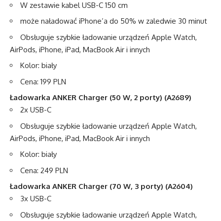
W zestawie kabel USB-C 150 cm
może naładować iPhone’a do 50% w zaledwie 30 minut
Obsługuje szybkie ładowanie urządzeń Apple Watch,
AirPods, iPhone, iPad, MacBook Air i innych
Kolor: biały
Cena: 199 PLN
Ładowarka
ANKER Charger (50 W, 2 porty)
(A2689)
2x USB-C
Obsługuje szybkie ładowanie urządzeń Apple Watch,
AirPods, iPhone, iPad, MacBook Air i innych
Kolor: biały
Cena: 249 PLN
Ładowarka
ANKER Charger (70 W, 3 porty)
(A2604)
3x USB-C
Obsługuje szybkie ładowanie urządzeń Apple Watch,