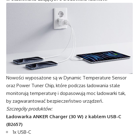
Nowości wyposażone są w Dynamic Temperature Sensor
oraz Power Tuner Chip, które podczas ładowania stale
monitorują temperaturę i dopasowują moc ładowarki tak,
by zagwarantować bezpieczeństwo urządzeń.
Szczegóły produktów:
Ładowarka
ANKER Charger (30 W)
z kablem USB-C
(B2657)
1x USB-C