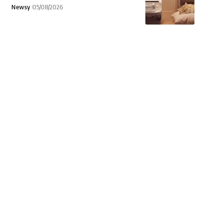
Newsy
05/08/2026