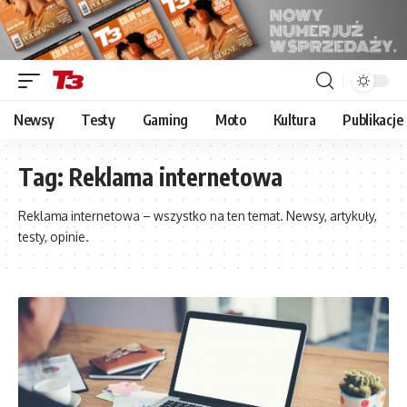
Newsy
Testy
Gaming
Moto
Kultura
Publikacje
Tag:
Reklama internetowa
Reklama internetowa – wszystko na ten temat. Newsy, artykuły,
testy, opinie.