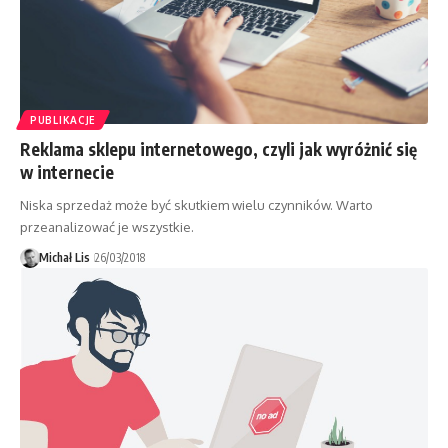
PUBLIKACJE
Reklama sklepu internetowego, czyli jak wyróżnić się
w internecie
Niska sprzedaż może być skutkiem wielu czynników. Warto
przeanalizować je wszystkie.
Michał Lis
26/03/2018