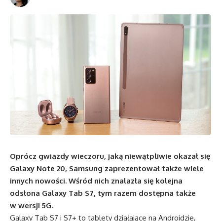
Oprócz gwiazdy wieczoru, jaką niewątpliwie okazał się
Galaxy Note 20, Samsung zaprezentował także wiele
innych nowości. Wśród nich znalazła się kolejna
odsłona Galaxy Tab S7, tym razem dostępna także
w wersji 5G.
Galaxy Tab S7 i S7+ to tablety działające na Androidzie,