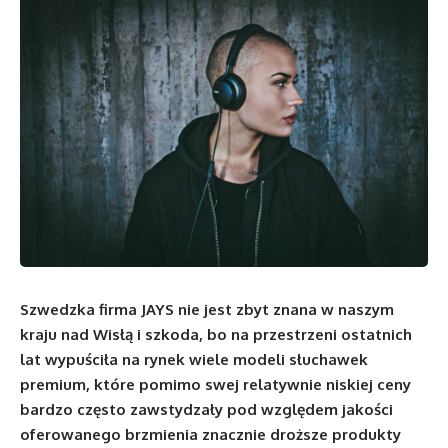
Szwedzka firma JAYS nie jest zbyt znana w naszym
kraju nad Wisłą i szkoda, bo na przestrzeni ostatnich
lat wypuściła na rynek wiele modeli słuchawek
premium, które pomimo swej relatywnie niskiej ceny
bardzo często zawstydzały pod względem jakości
oferowanego brzmienia znacznie droższe produkty