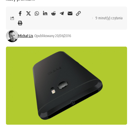
9 minut(y) czytania
Michał Lis
Opublikowany 20/06/2016