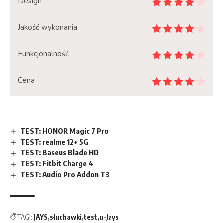
Design
Jakość wykonania
Funkcjonalność
Cena
TEST: HONOR Magic 7 Pro
TEST: realme 12+ 5G
TEST: Baseus Blade HD
TEST: Fitbit Charge 4
TEST: Audio Pro Addon T3
TAGI:
JAYS
słuchawki
test
u-Jays