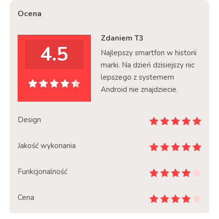
Ocena
Zdaniem T3
4.5
Najlepszy smartfon w historii
marki. Na dzień dzisiejszy nic
lepszego z systemem
Android nie znajdziecie.
Design
Jakość wykonania
Funkcjonalność
Cena