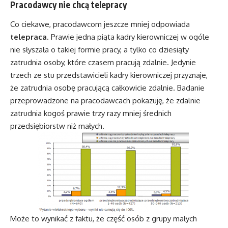
Pracodawcy nie chcą telepracy
Co ciekawe, pracodawcom jeszcze mniej odpowiada
telepraca
. Prawie jedna piąta kadry kierowniczej w ogóle
nie słyszała o takiej formie pracy, a tylko co dziesiąty
zatrudnia osoby, które czasem pracują zdalnie. Jedynie
trzech ze stu przedstawicieli kadry kierowniczej przyznaje,
że zatrudnia osobę pracującą całkowicie zdalnie. Badanie
przeprowadzone na pracodawcach pokazuję, że zdalnie
zatrudnia kogoś prawie trzy razy mniej średnich
przedsiębiorstw niż małych.
Może to wynikać z faktu, że część osób z grupy małych