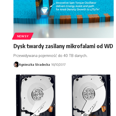
NEWSY
Dysk twardy zasilany mikrofalami od WD
Przewidywana pojemność do 40 TB danych.
Agnieszka Stradecka
16/10/2017