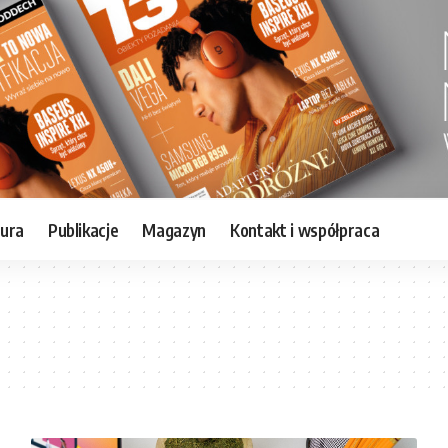
tura
Publikacje
Magazyn
Kontakt i współpraca