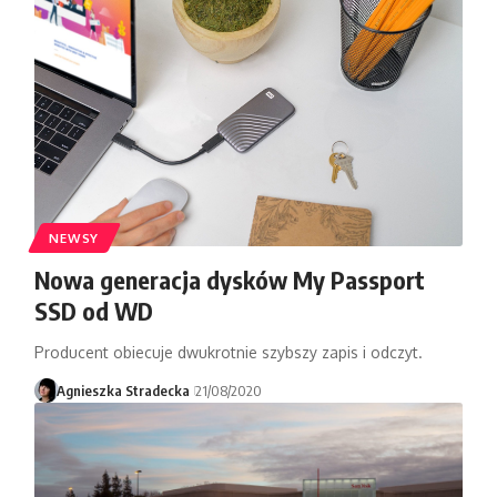
NEWSY
Nowa generacja dysków My Passport
SSD od WD
Producent obiecuje dwukrotnie szybszy zapis i odczyt.
Agnieszka Stradecka
21/08/2020