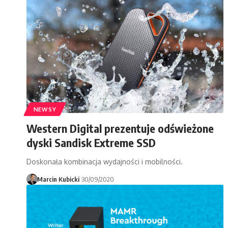
NEWSY
Western Digital prezentuje odświeżone
dyski Sandisk Extreme SSD
Doskonała kombinacja wydajności i mobilności.
Marcin Kubicki
30/09/2020