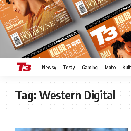
Newsy
Testy
Gaming
Moto
Kul
Tag:
Western Digital