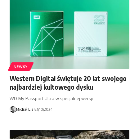
NEWSY
Western Digital świętuje 20 lat swojego
najbardziej kultowego dysku
WD My Passport Ultra w specjalnej wersji
Michał Lis
21/10/2024