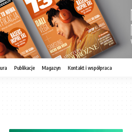
tura
Publikacje
Magazyn
Kontakt i współpraca