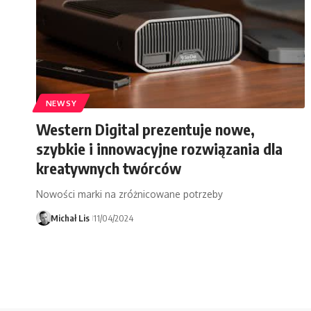
NEWSY
Western Digital prezentuje nowe,
szybkie i innowacyjne rozwiązania dla
kreatywnych twórców
Nowości marki na zróżnicowane potrzeby
Michał Lis
11/04/2024