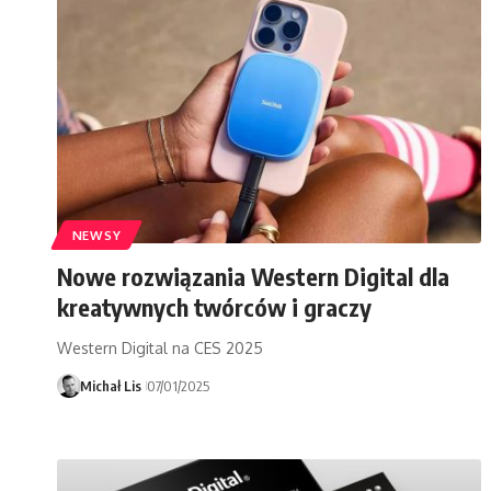
NEWSY
Nowe rozwiązania Western Digital dla
kreatywnych twórców i graczy
Western Digital na CES 2025
Michał Lis
07/01/2025