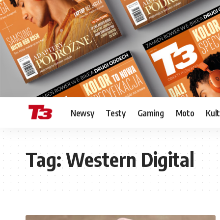
Newsy
Testy
Gaming
Moto
Kul
Tag:
Western Digital