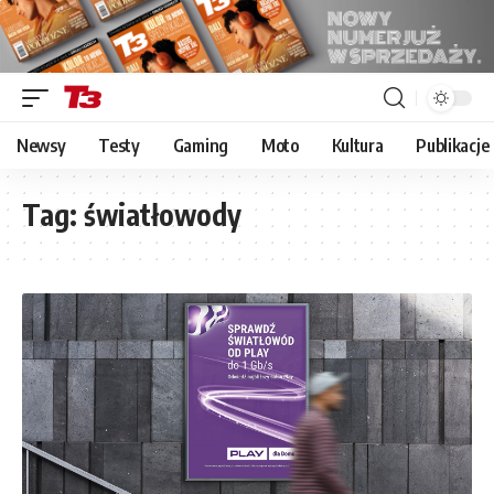
Newsy
Testy
Gaming
Moto
Kultura
Publikacje
Tag:
światłowody