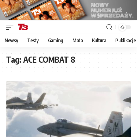
Newsy
Testy
Gaming
Moto
Kultura
Publikacje
Tag:
ACE COMBAT 8