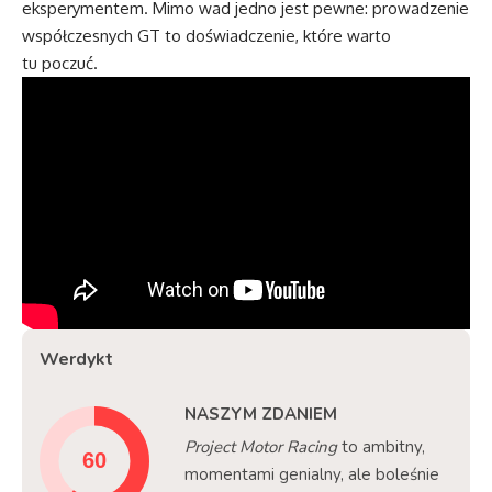
eksperymentem. Mimo wad jedno jest pewne: prowadzenie
współczesnych GT to doświadczenie, które warto
tu poczuć.
Werdykt
NASZYM ZDANIEM
Project Motor Racing
to ambitny,
momentami genialny, ale boleśnie