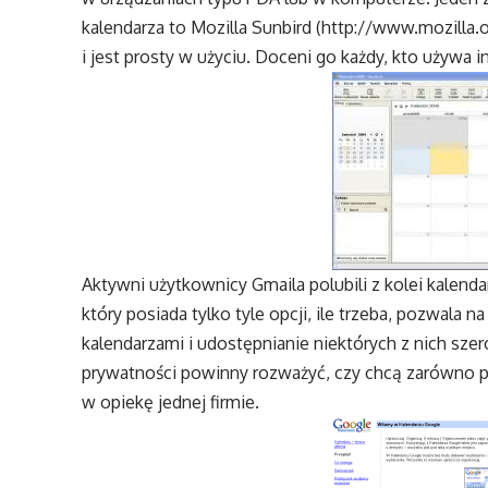
kalendarza to Mozilla Sunbird (
http://www.mozilla.o
i jest prosty w użyciu. Doceni go każdy, kto używa 
Aktywni użytkownicy Gmaila polubili z kolei kalenda
który posiada tylko tyle opcji, ile trzeba, pozwala
kalendarzami i udostępnianie niektórych z nich szer
prywatności powinny rozważyć, czy chcą zarówno po
w opiekę jednej firmie.