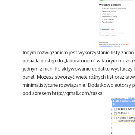
Innym rozwiązaniem jest wykorzystanie listy zadań 
posiada dostęp do „laboratorium” w którym można w
jednym z nich. Po aktywowaniu dodatku wystarczy kli
panel. Możesz stworzyć wiele różnych list oraz łatw
minimalistyczne rozwiązanie. Dodatkowo autorzy p
pod adresem
http://gmail.com/tasks
.