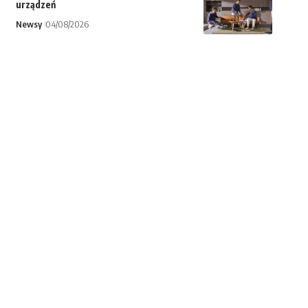
urządzeń
Newsy
04/08/2026