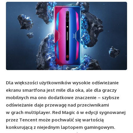
Dla większości użytkowników wysokie odświeżanie
ekranu smartfona jest miłe dla oka, ale dla graczy
mobilnych ma ono dodatkowe znaczenie – szybsze
odświeżanie daje przewagę nad przeciwnikami
w grach multiplayer. Red Magic 6 w edycji sygnowanej
przez Tencent może pochwalić się wartością
konkurującą z niejednym laptopem gamingowym.