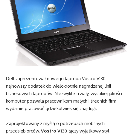
Dell zaprezentował nowego laptopa Vostro V130 –
najnowszy dodatek do wielokrotnie nagradzanej linii
biznesowych laptopów. Niezwykle trwały, wysokiej jakości
komputer pozwala pracownikom małych i średnich firm
wydajnie pracować gdziekolwiek się znajdują.
Zaprojektowany z myślą o potrzebach mobilnych
przedsiębiorców,
Vostro V130
łączy wyjątkowy styl