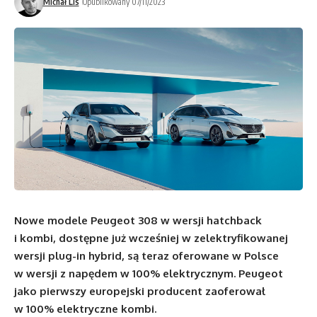
Michał Lis
Opublikowany 07/11/2023
Nowe modele Peugeot 308 w wersji hatchback
i kombi, dostępne już wcześniej w zelektryfikowanej
wersji plug-in hybrid, są teraz oferowane w Polsce
w wersji z napędem w 100% elektrycznym. Peugeot
jako pierwszy europejski producent zaoferował
w 100% elektryczne kombi.