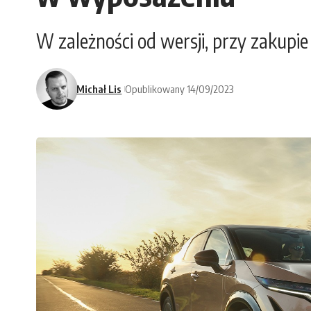
W zależności od wersji, przy zakupi
Michał Lis
Opublikowany 14/09/2023