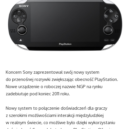
Koncern Sony zaprezentował swój nowy system
do przenośnej rozrywki zwiększając obecność PlayStation.
Nowe urządzenie o roboczej nazwie NGP na rynku
zadebiutuje pod koniec 2011 roku.
Nowy system to połączenie doświadczeń dla graczy
z szerokimi możliwościami interakcji międzyludzkiej
w realnym świecie, co możliwe było dzięki wykorzystaniu