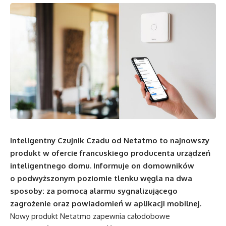
Inteligentny Czujnik Czadu od Netatmo to najnowszy
produkt w ofercie francuskiego producenta urządzeń
inteligentnego domu. Informuje on domowników
o podwyższonym poziomie tlenku węgla na dwa
sposoby: za pomocą alarmu sygnalizującego
zagrożenie oraz powiadomień w aplikacji mobilnej.
Nowy produkt Netatmo zapewnia całodobowe