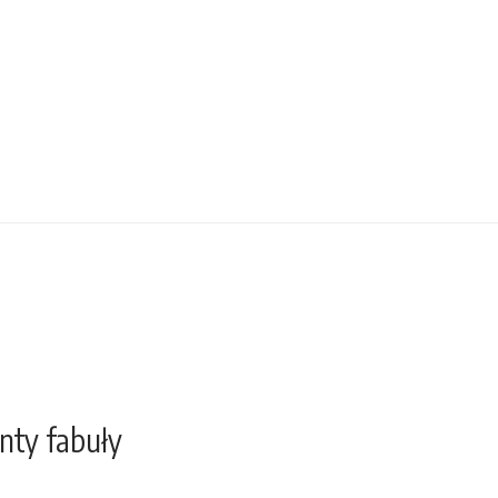
nty fabuły