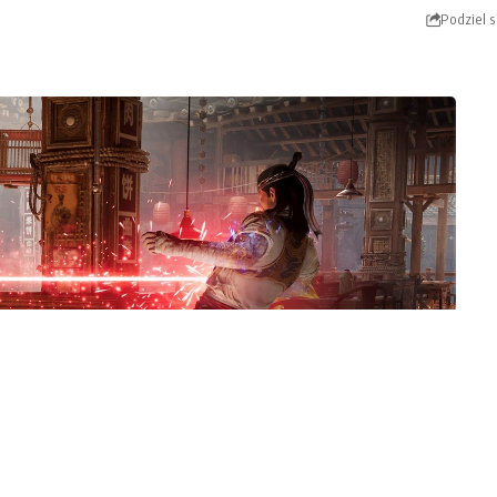
Podziel s