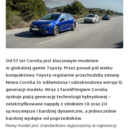
Od 57 lat Corolla jest kluczowym modelem
w globalnej gamie Toyoty. Przez ponad pół wieku
kompaktowa Toyota regularnie przechodziła zmiany.
Nowa Corolla to odświeżona i udoskonalona wersja 12.
generacji modelu. Wraz z faceliftingiem Corolla
zyskuje piątą generację technologii hybrydowej –
zelektryfikowane napędy z silnikiem 1.8 oraz 2.0
są mocniejsze i bardziej dynamiczne, a jednocześnie
bardziej wydajne od poprzedników.
Nowy model jest standardowo wyposażony w najnowszy