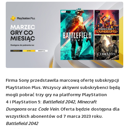
Firma Sony przedstawiła marcową ofertę subskrypcji
PlayStation Plus. Wszyscy aktywni subskrybenci będą
mogli pobrać trzy gry na platformy PlayStation
4 i PlayStation 5:
Battlefield 2042
,
Minecraft
Dungeons
oraz
Code Vein
. Oferta będzie dostępna dla
wszystkich abonentów od 7 marca 2023 roku.
Battlefield 2042