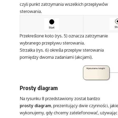
czyli punkt zatrzymania wszelkich przepływów
sterowania.
Przekreślone koło (rys. 5) oznacza zatrzymanie
wybranego przepływu sterowania.
Strzałka (rys. 6) określa przepływ sterowania
pomiędzy dwoma zadaniami (akcjami).
Prosty diagram
Na rysunku 8 przedstawiony został bardzo
prosty diagram
, prezentujący dwie czynności, jaki
wykonujemy, gdy chcemy zatelefonować, używając