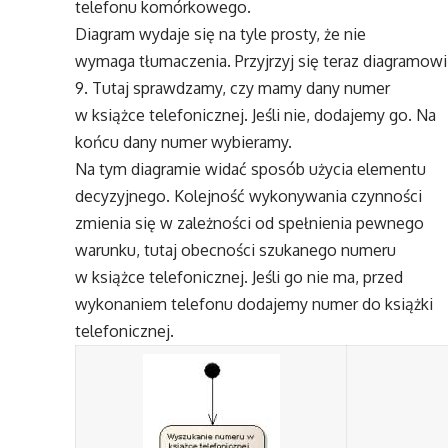
telefonu komórkowego.
Diagram wydaje się na tyle prosty, że nie
wymaga tłumaczenia. Przyjrzyj się teraz diagramowi
9. Tutaj sprawdzamy, czy mamy dany numer
w książce telefonicznej. Jeśli nie, dodajemy go. Na
końcu dany numer wybieramy.
Na tym diagramie widać sposób użycia elementu
decyzyjnego. Kolejność wykonywania czynności
zmienia się w zależności od spełnienia pewnego
warunku, tutaj obecności szukanego numeru
w książce telefonicznej. Jeśli go nie ma, przed
wykonaniem telefonu dodajemy numer do książki
telefonicznej.