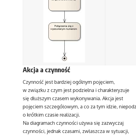
Akcja a czynność
Czynność jest bardziej ogólnym pojęciem,
w związku z czym jest podzielna i charakteryzuje
się dłuższym czasem wykonywania. Akcja jest
pojęciem szczegółowym, a co za tym idzie, niepod
o krótkim czasie realizacji.
Na diagramach czynności używa się zazwyczaj
czynności, jednak czasami, zwłaszcza w sytuacji,