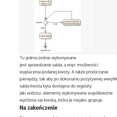
Tu jednocześnie wykonywane
jest sprawdzanie salda, a więc możliwości
wypłacenia podanej kwoty. A także przeliczanie
pieniędzy, tak aby po dokonaniu pozytywnej weryfik
salda kwota była dostępna do wypłaty.
Jaki widzisz, elementy wykonywane współbieżnie
wyróżnia się kreską, która je niejako grupuje.
Na zakończenie