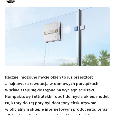
Ręczne, mozolne mycie okien to już przeszłość,
a najnowsza rewolucja w domowych porządkach
właśnie staje się dostępna na wyciągnięcie ręki.
Kompaktowy i ultralekki robot do mycia okien, model
N1, który do tej pory był dostępny ekskluzywnie
w oficjalnym sklepie internetowym producenta, teraz