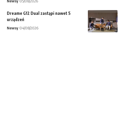
Newsy
05/08/2026
Dreame G12 Dual zastąpi nawet 5
urządzeń
Newsy
04/08/2026