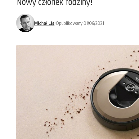
Nowy członek rodziny!
Michał Lis
Opublikowany 01/06/2021