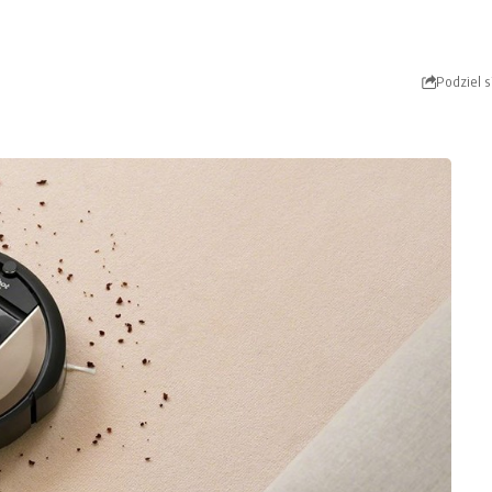
Podziel s