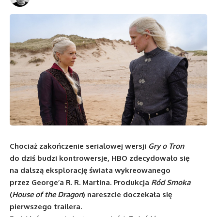
Chociaż zakończenie serialowej wersji
Gry o Tron
do dziś budzi kontrowersje, HBO zdecydowało się
na dalszą eksplorację świata wykreowanego
przez George’a R. R. Martina. Produkcja
Ród Smoka
(
House of the Dragon
) nareszcie doczekała się
pierwszego trailera.