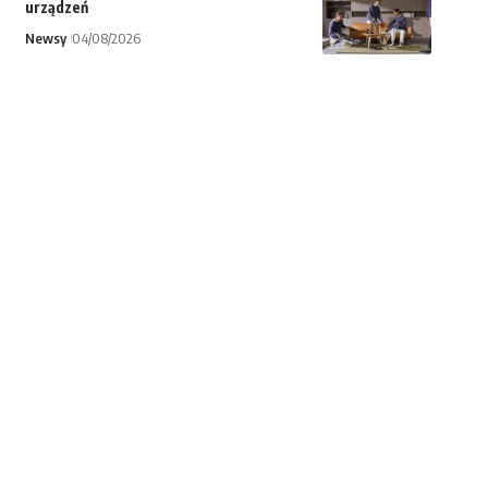
urządzeń
Newsy
04/08/2026