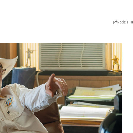
Podziel s