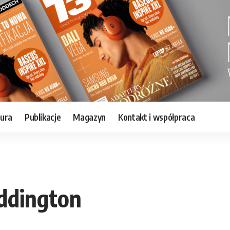
tura
Publikacje
Magazyn
Kontakt i współpraca
Eddington