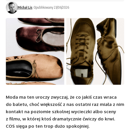
Michał Lis
Opublikowany 23/06/2026
Moda ma ten uroczy zwyczaj, że co jakiś czas wraca
do baletu, choć większość z nas ostatni raz miała z nim
kontakt na poziomie szkolnej wycieczki albo sceny
z filmu, w której ktoś dramatycznie ćwiczy do krwi.
COS sięga po ten trop dużo spokojniej.