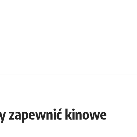
by zapewnić kinowe