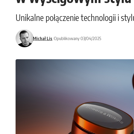
Unikalne połączenie technologii i styl
Michał Lis
Opublikowany 03/04/2025