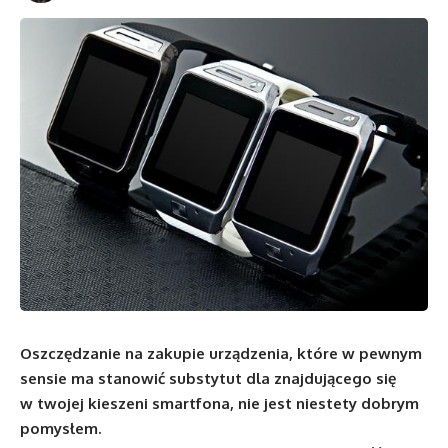
Oszczędzanie na zakupie urządzenia, które w pewnym
sensie ma stanowić substytut dla znajdującego się
w twojej kieszeni smartfona, nie jest niestety dobrym
pomysłem.