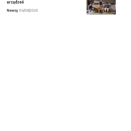
urządzeń
Newsy
04/08/2026