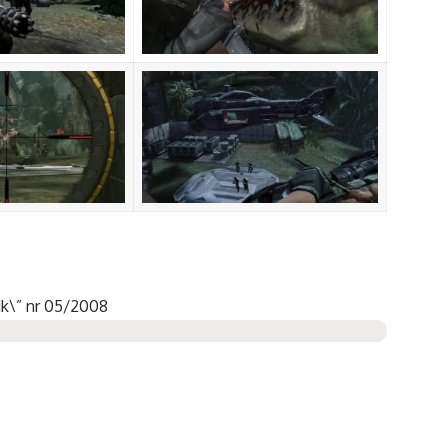
ik\” nr 05/2008