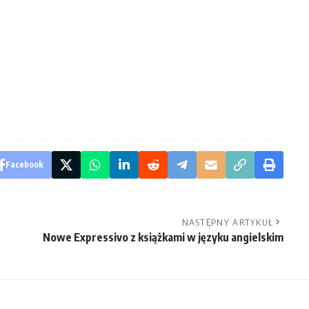
Facebook
NASTĘPNY ARTYKUŁ
Nowe Expressivo z książkami w języku angielskim