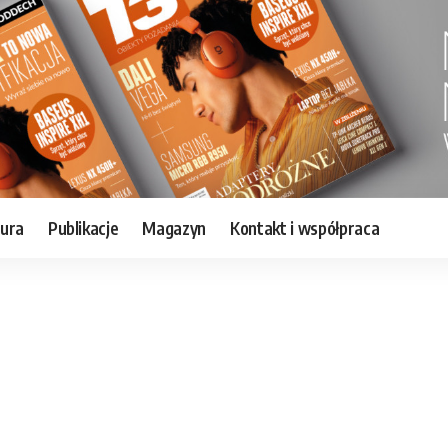
tura
Publikacje
Magazyn
Kontakt i współpraca