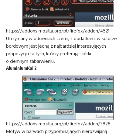
https://addons.mozilla.org/pl/firefox/addon/4521
Utrzymany w odcieniach czerni, z dodatkami w kolorze
bordowym jest jedną z najbardziej interesujących
propozycji dla tych, którzy preferują skórki
o ciemnym zabarwieniu.
AluminiumKai 2
https://addons.mozilla.org/pl/firefox/addon/3828
Motyw w barwach przypominających nierozwijaną