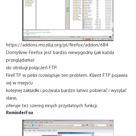
https://addons.mozilla.org/pl/firefox/addon/684
Domyślnie Firefox jest bardzo niewygodny (jak każda
przeglądarka)
do obsługi połączeń FTP.
FireFTP w pełni rozwiązuje ten problem. Klient FTP pojawia
się w miejscu
kolejnej zakładki i pozwala bardzo łatwo pobierać i wysyłać
dane,
oferuje też szereg innych przydatnych funkcji.
ReminderFox