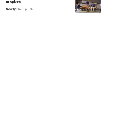
urządzeń
Newsy
04/08/2026