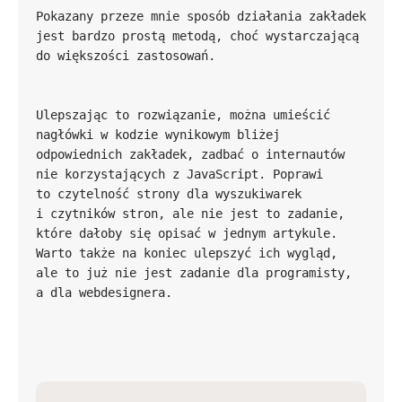
Pokazany przeze mnie sposób działania zakładek 
jest bardzo prostą metodą, choć wystarczającą 
Ulepszając to rozwiązanie, można umieścić 
nagłówki w kodzie wynikowym bliżej 
odpowiednich zakładek, zadbać o internautów 
nie korzystających z JavaScript. Poprawi 
to czytelność strony dla wyszukiwarek 
i czytników stron, ale nie jest to zadanie, 
które dałoby się opisać w jednym artykule. 
Warto także na koniec ulepszyć ich wygląd, 
ale to już nie jest zadanie dla programisty, 
a dla webdesignera.