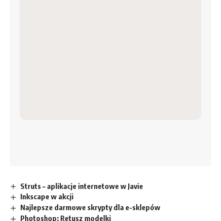
Struts – aplikacje internetowe w Javie
Inkscape w akcji
Najlepsze darmowe skrypty dla e-sklepów
Photoshop: Retusz modelki