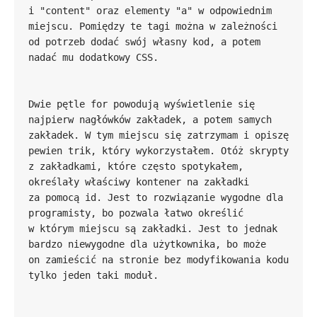
i "content" oraz elementy "a" w odpowiednim 
miejscu. Pomiędzy te tagi można w zależności 
od potrzeb dodać swój własny kod, a potem 
Dwie pętle for powodują wyświetlenie się 
najpierw nagłówków zakładek, a potem samych 
zakładek. W tym miejscu się zatrzymam i opiszę 
pewien trik, który wykorzystałem. Otóż skrypty 
z zakładkami, które często spotykałem, 
określały właściwy kontener na zakładki 
za pomocą id. Jest to rozwiązanie wygodne dla 
programisty, bo pozwala łatwo określić 
w którym miejscu są zakładki. Jest to jednak 
bardzo niewygodne dla użytkownika, bo może 
on zamieścić na stronie bez modyfikowania kodu 