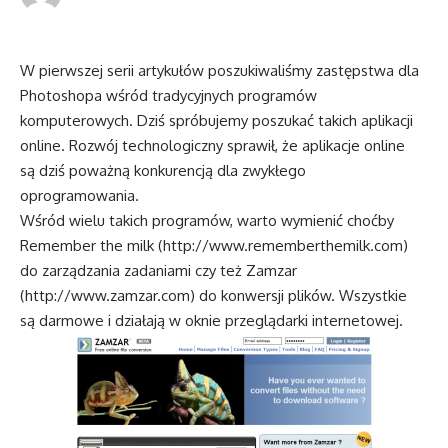
W pierwszej serii artykułów poszukiwaliśmy zastępstwa dla
Photoshopa wśród tradycyjnych programów
komputerowych. Dziś spróbujemy poszukać takich aplikacji
online. Rozwój technologiczny sprawił, że aplikacje online
są dziś poważną konkurencją dla zwykłego
oprogramowania.
Wśród wielu takich programów, warto wymienić choćby
Remember the milk (
http://www.rememberthemilk.com
)
do zarządzania zadaniami czy też Zamzar
(
http://www.zamzar.com
) do konwersji plików. Wszystkie
są darmowe i działają w oknie przeglądarki internetowej.