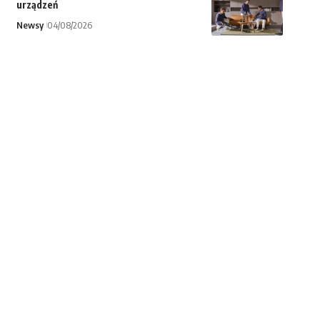
urządzeń
Newsy
04/08/2026