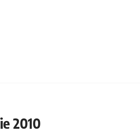
ie 2010