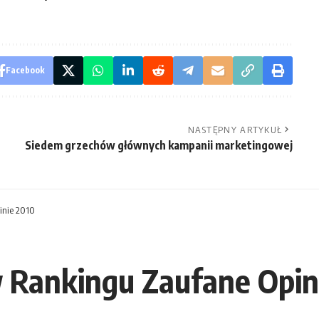
Facebook
NASTĘPNY ARTYKUŁ
Siedem grzechów głównych kampanii marketingowej
inie 2010
 Rankingu Zaufane Opin