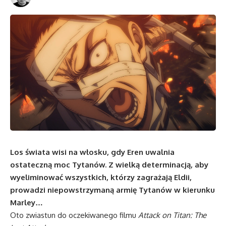
Los świata wisi na włosku, gdy Eren uwalnia
ostateczną moc Tytanów. Z wielką determinacją, aby
wyeliminować wszystkich, którzy zagrażają Eldii,
prowadzi niepowstrzymaną armię Tytanów w kierunku
Marley…
Oto zwiastun do oczekiwanego filmu
Attack on Titan: The