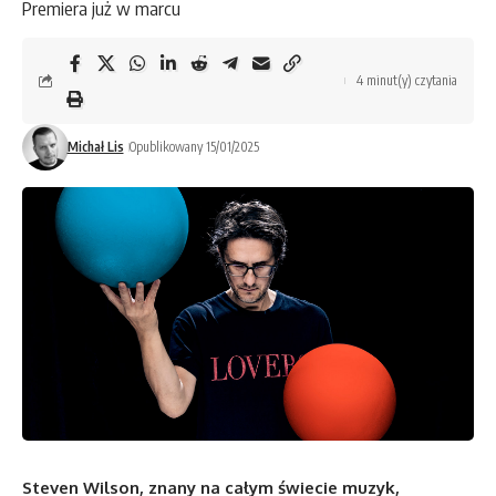
Premiera już w marcu
4 minut(y) czytania
Michał Lis
Opublikowany 15/01/2025
Steven Wilson, znany na całym świecie muzyk,