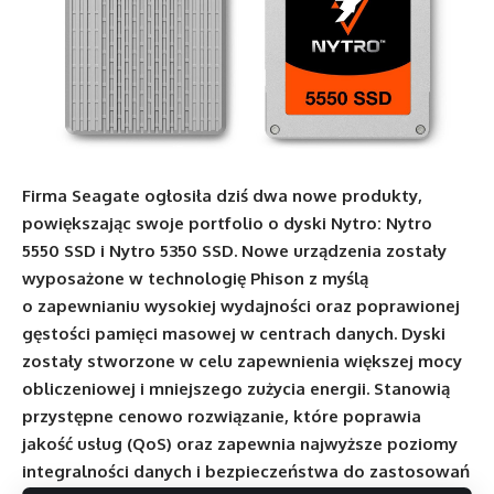
Firma Seagate ogłosiła dziś dwa nowe produkty,
powiększając swoje portfolio o dyski Nytro: Nytro
5550 SSD i Nytro 5350 SSD. Nowe urządzenia zostały
wyposażone w technologię Phison z myślą
o zapewnianiu wysokiej wydajności oraz poprawionej
gęstości pamięci masowej w centrach danych. Dyski
zostały stworzone w celu zapewnienia większej mocy
obliczeniowej i mniejszego zużycia energii. Stanowią
przystępne cenowo rozwiązanie, które poprawia
jakość usług (QoS) oraz zapewnia najwyższe poziomy
integralności danych i bezpieczeństwa do zastosowań