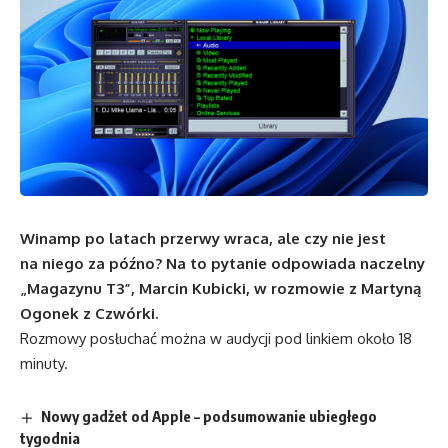
Winamp po latach przerwy wraca, ale czy nie jest
na niego za późno? Na to pytanie odpowiada naczelny
„Magazynu T3”, Marcin Kubicki, w rozmowie z Martyną
Ogonek z Czwórki.
Rozmowy posłuchać można w
audycji pod linkiem
około 18
minuty.
Nowy gadżet od Apple – podsumowanie ubiegłego
tygodnia