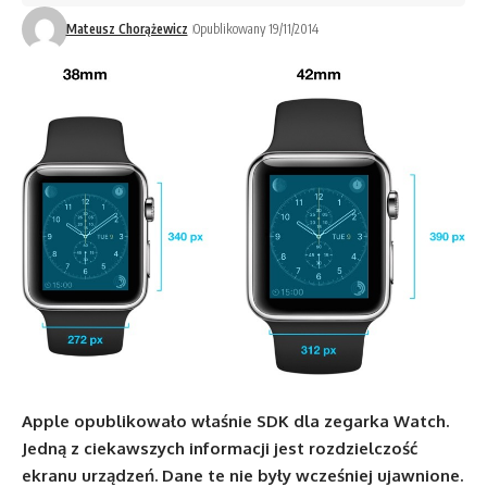
Mateusz Chorążewicz
Opublikowany 19/11/2014
Apple opublikowało właśnie SDK dla zegarka Watch.
Jedną z ciekawszych informacji jest rozdzielczość
ekranu urządzeń. Dane te nie były wcześniej ujawnione.