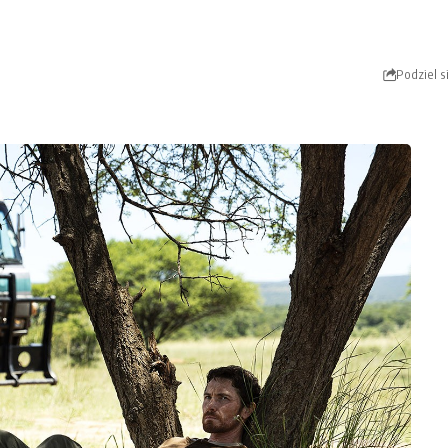
Podziel s