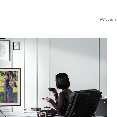
Podziel s