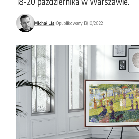
18-20 października w Warszawie.
Michał Lis
Opublikowany 13/10/2022