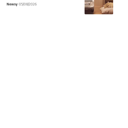
Newsy
05/08/2026