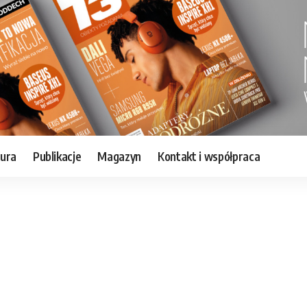
tura
Publikacje
Magazyn
Kontakt i współpraca