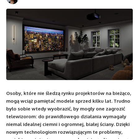
Osoby, które nie śledzą rynku projektorów na bieżąco,
mogą wciąż pamiętać modele sprzed kilku lat. Trudno
było sobie wtedy wyobrazić, by mogły one zagrozić
telewizorom: do prawidłowego działania wymagały
niemal idealnej ciemni i ogromnej, białej ściany. Dzięki
nowym technologiom rozwiązującym te problemy,